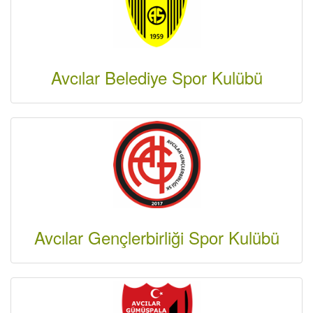
Avcılar Belediye Spor Kulübü
Avcılar Gençlerbirliği Spor Kulübü