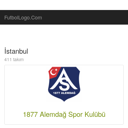
FutbolLogo.Com
İstanbul
411 takım
1877 Alemdağ Spor Kulübü