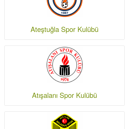
Ateştuğla Spor Kulübü
Atışalanı Spor Kulübü