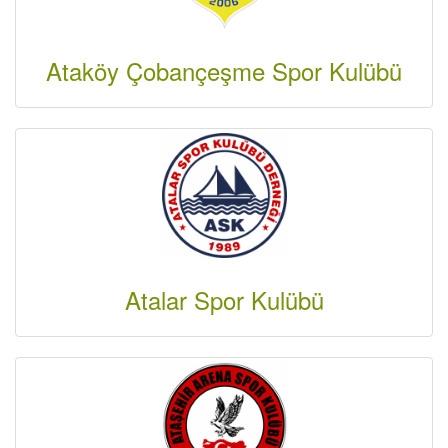
Ataköy Çobançeşme Spor Kulübü
Atalar Spor Kulübü