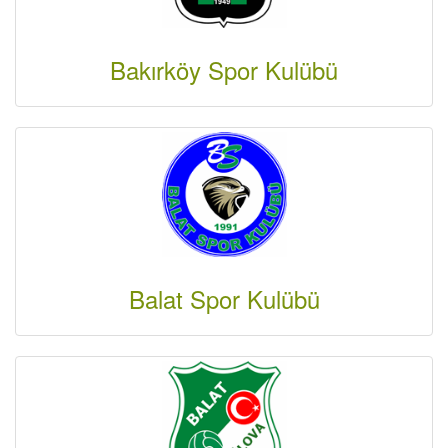
Bakırköy Spor Kulübü
Balat Spor Kulübü