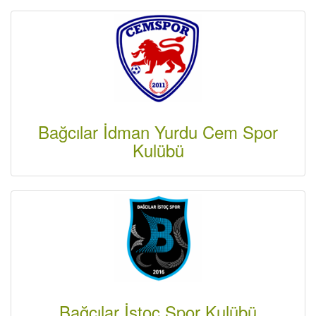
Bağcılar İdman Yurdu Cem Spor
Kulübü
Bağcılar İstoç Spor Kulübü