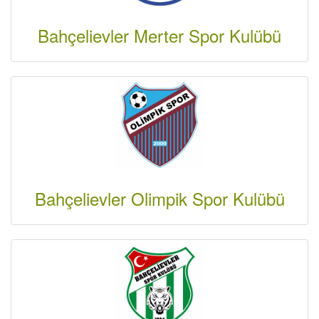
Bahçelievler Merter Spor Kulübü
Bahçelievler Olimpik Spor Kulübü