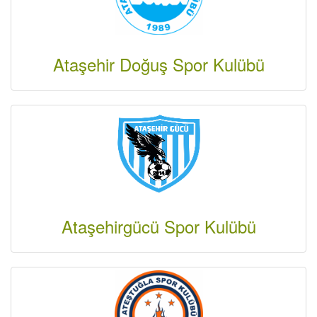
Ataşehir Doğuş Spor Kulübü
Ataşehirgücü Spor Kulübü