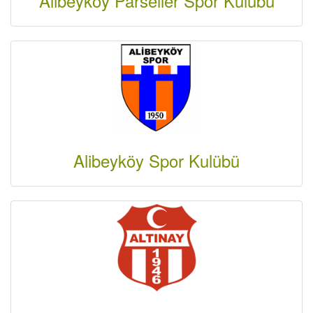
Alibeyköy Parseller Spor Kulübü
Alibeyköy Spor Kulübü