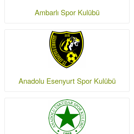
Ambarlı Spor Kulübü
Anadolu Esenyurt Spor Kulübü