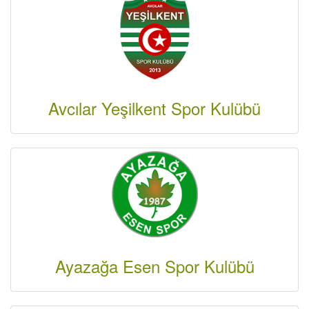
Avcılar Yeşilkent Spor Kulübü
Ayazağa Esen Spor Kulübü