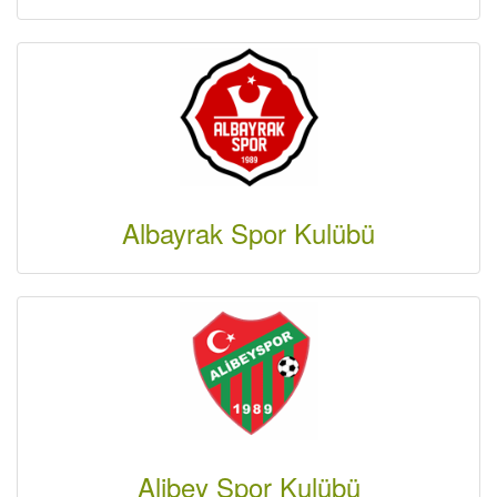
Albayrak Spor Kulübü
Alibey Spor Kulübü