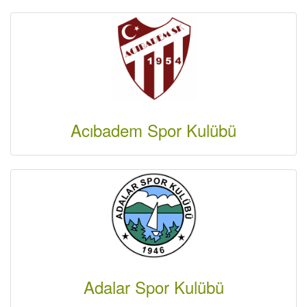
Acıbadem Spor Kulübü
Adalar Spor Kulübü