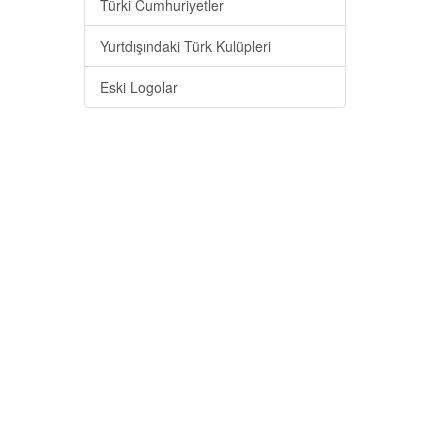
Türki Cumhuriyetler
Yurtdışındaki Türk Kulüpleri
Eski Logolar