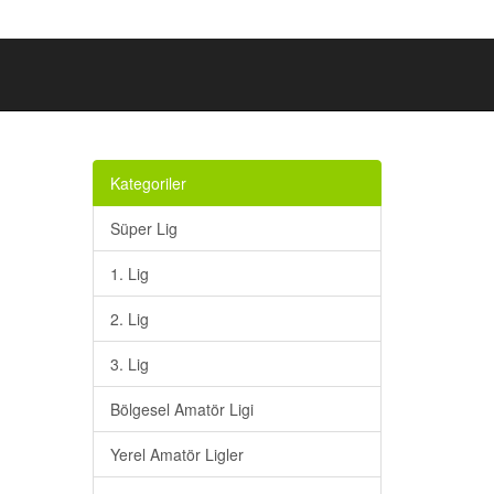
Kategoriler
Süper Lig
1. Lig
2. Lig
3. Lig
Bölgesel Amatör Ligi
Yerel Amatör Ligler