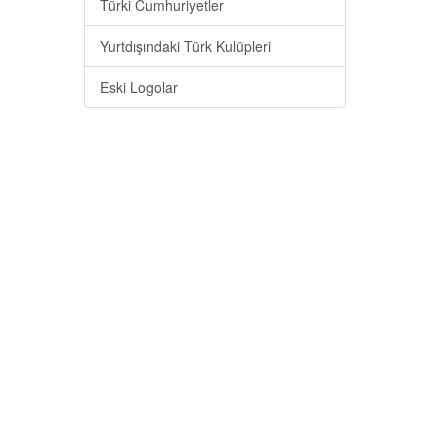
Türki Cumhuriyetler
Yurtdışındaki Türk Kulüpleri
Eski Logolar