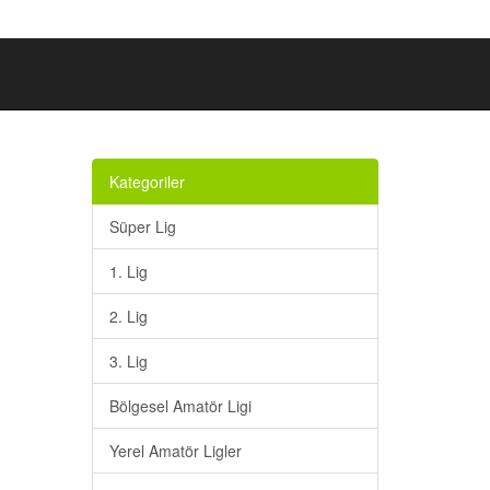
Kategoriler
Süper Lig
1. Lig
2. Lig
3. Lig
Bölgesel Amatör Ligi
Yerel Amatör Ligler