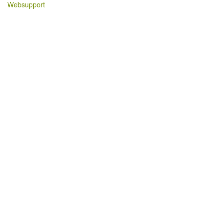
Websupport