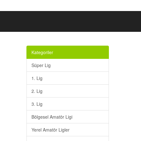
Kategoriler
Süper Lig
1. Lig
2. Lig
3. Lig
Bölgesel Amatör Ligi
Yerel Amatör Ligler