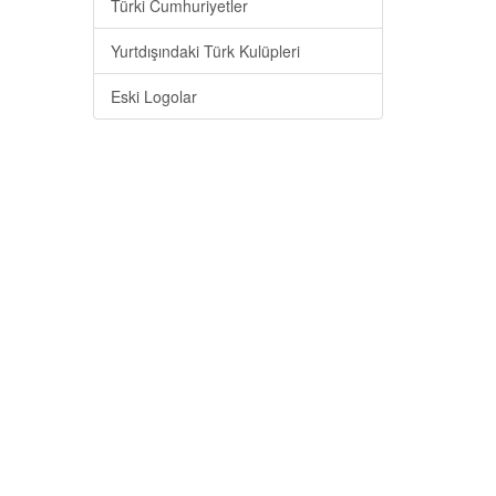
Türki Cumhuriyetler
Yurtdışındaki Türk Kulüpleri
Eski Logolar