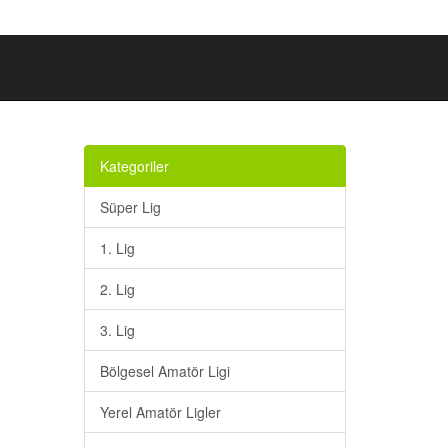
Kategoriler
Süper Lig
1. Lig
2. Lig
3. Lig
Bölgesel Amatör Ligi
Yerel Amatör Ligler