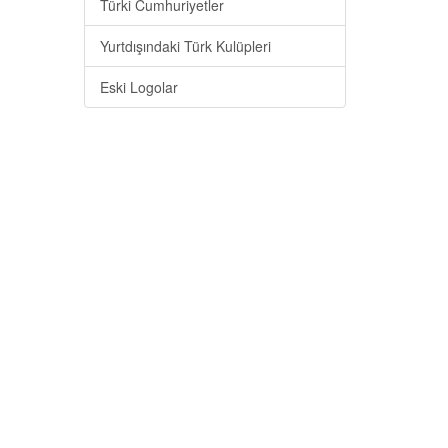
Türki Cumhuriyetler
Yurtdışındaki Türk Kulüpleri
Eski Logolar