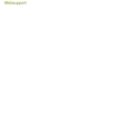
Websupport