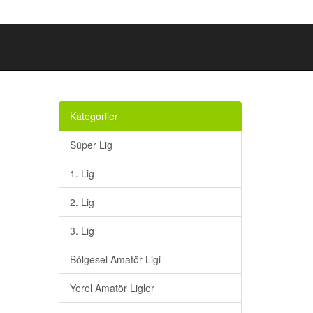
Kategoriler
Süper Lig
1. Lig
2. Lig
3. Lig
Bölgesel Amatör Ligi
Yerel Amatör Ligler