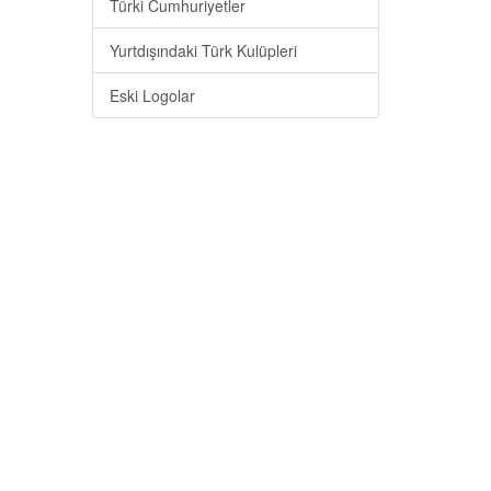
Türki Cumhuriyetler
Yurtdışındaki Türk Kulüpleri
Eski Logolar