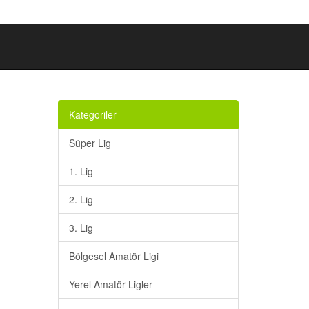
Kategoriler
Süper Lig
1. Lig
2. Lig
3. Lig
Bölgesel Amatör Ligi
Yerel Amatör Ligler