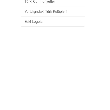
Türki Cumhuriyetler
Yurtdışındaki Türk Kulüpleri
Eski Logolar