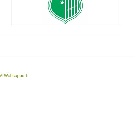
M Websupport