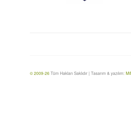
© 2009-26
Tüm Hakları Saklıdır | Tasarım & yazılım:
Mi