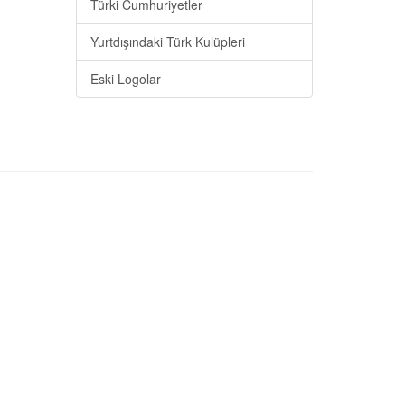
Türki Cumhuriyetler
Yurtdışındaki Türk Kulüpleri
Eski Logolar