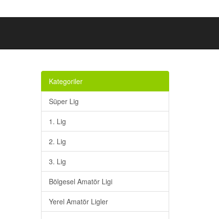
Kategoriler
Süper Lig
1. Lig
2. Lig
3. Lig
Bölgesel Amatör Ligi
Yerel Amatör Ligler