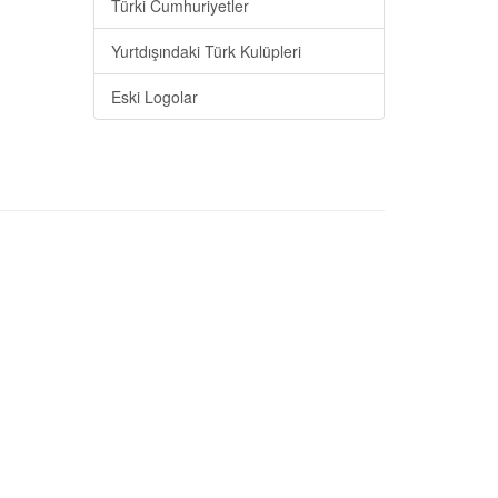
Türki Cumhuriyetler
Yurtdışındaki Türk Kulüpleri
Eski Logolar