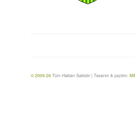
© 2009-26
Tüm Hakları Saklıdır | Tasarım & yazılım:
Mi