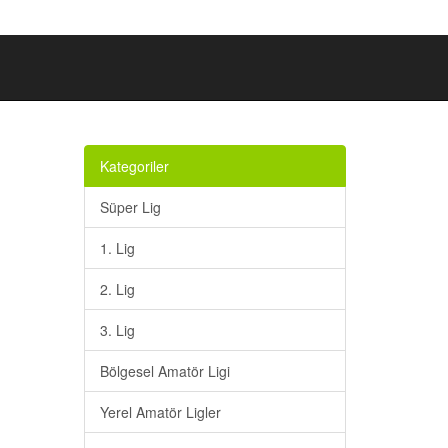
Kategoriler
Süper Lig
1. Lig
2. Lig
3. Lig
Bölgesel Amatör Ligi
Yerel Amatör Ligler