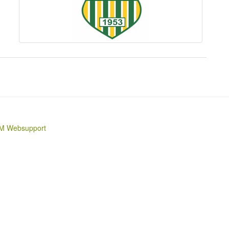
M Websupport