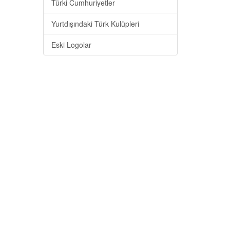
Türki Cumhuriyetler
Yurtdışındaki Türk Kulüpleri
Eski Logolar