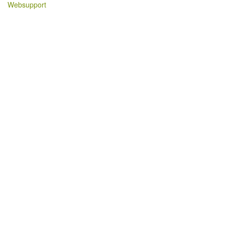
Websupport