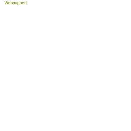
Websupport