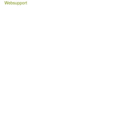
Websupport