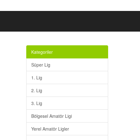
Kategoriler
Süper Lig
1. Lig
2. Lig
3. Lig
Bölgesel Amatör Ligi
Yerel Amatör Ligler