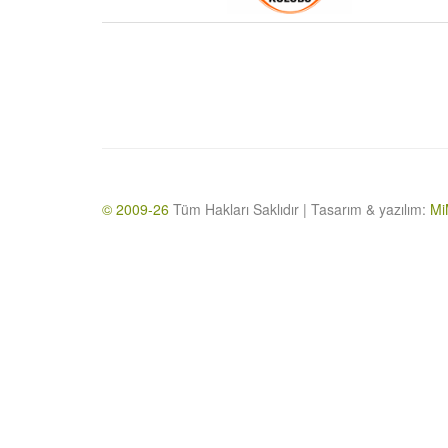
© 2009-26
Tüm Hakları Saklıdır | Tasarım & yazılım:
Mi