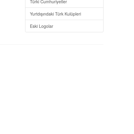
Türki Cumhuriyetler
Yurtdışındaki Türk Kulüpleri
Eski Logolar