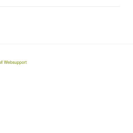
M Websupport