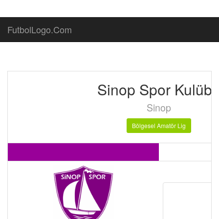
FutbolLogo.Com
Sinop Spor Kulüb
Sinop
Bölgesel Amatör Lig
E