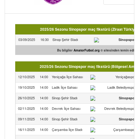
2025/26 Sezonu Sinopspor maç fikstürü (Ziraat Türkiye K
03/09/2025
16:30
Sinop Şehir Stadı
Sinopspor
Bu bilgiler
AmatorFutbol.org
© sitesinden temin edilmiş
2025/26 Sezonu Sinopspor maç fikstürü (Bölgesel Amatö
12/10/2025
14:00
Yeniçağa İlçe Sahası
Yeniçağaspor
19/10/2025
14:00
Ladik İlçe Sahası
Ladik Belediyespor
26/10/2025
14:00
Sinop Şehir Stadı
Sinopspor
02/11/2025
14:00
Devrek İlçe Sahası
Devrek Belediyespor
09/11/2025
14:00
Sinop Şehir Stadı
Sinopspor
16/11/2025
14:00
Çarşamba İlçe Stadı
Çarşambaspor