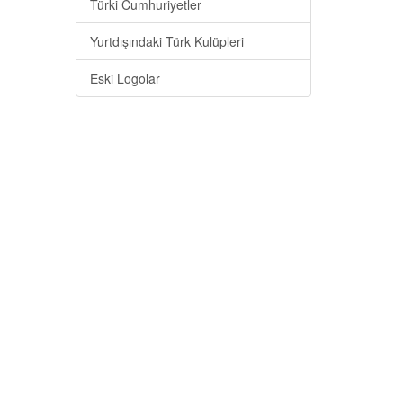
Türki Cumhuriyetler
Yurtdışındaki Türk Kulüpleri
Eski Logolar