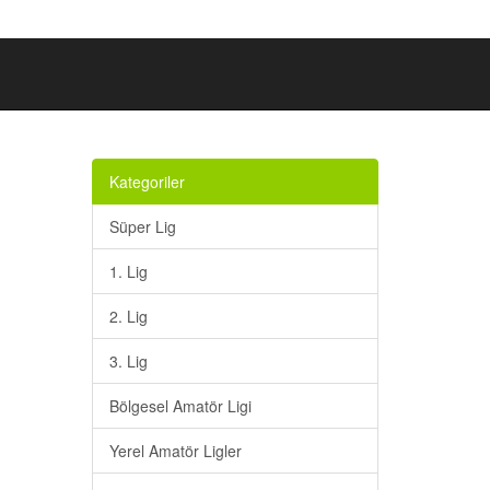
Kategoriler
Süper Lig
1. Lig
2. Lig
3. Lig
Bölgesel Amatör Ligi
Yerel Amatör Ligler