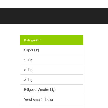
Kategoriler
Süper Lig
1. Lig
2. Lig
3. Lig
Bölgesel Amatör Ligi
Yerel Amatör Ligler