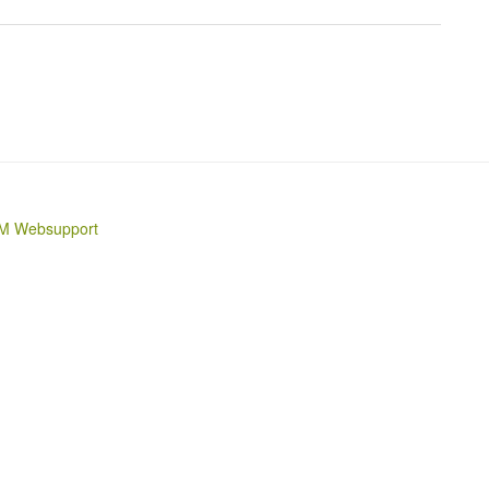
M Websupport