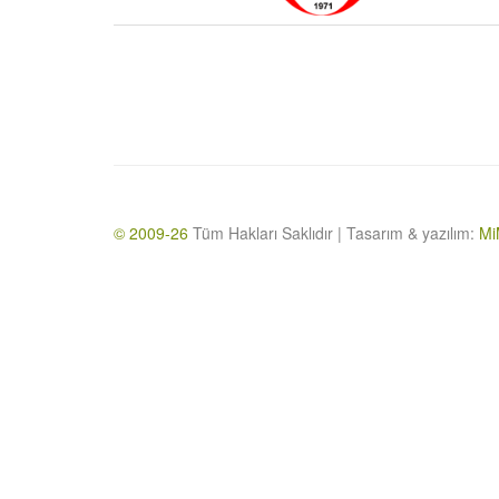
© 2009-26
Tüm Hakları Saklıdır | Tasarım & yazılım:
Mi