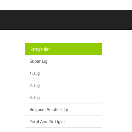
Kategoriler
Süper Lig
1. Lig
2. Lig
3. Lig
Bölgesel Amatör Ligi
Yerel Amatör Ligler