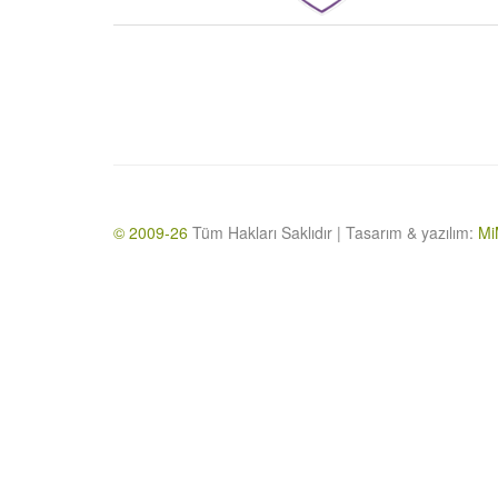
© 2009-26
Tüm Hakları Saklıdır | Tasarım & yazılım:
Mi