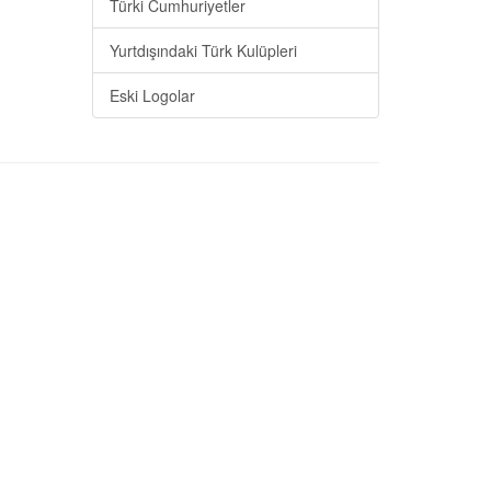
Türki Cumhuriyetler
Yurtdışındaki Türk Kulüpleri
Eski Logolar