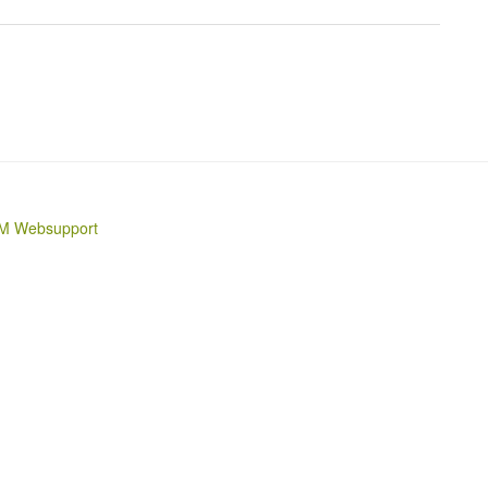
M Websupport