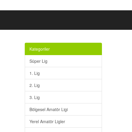
Kategoriler
Süper Lig
1. Lig
2. Lig
3. Lig
Bölgesel Amatör Ligi
Yerel Amatör Ligler