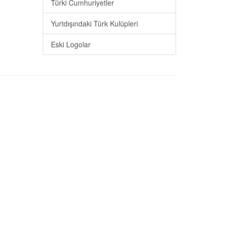
Türki Cumhuriyetler
Yurtdışındaki Türk Kulüpleri
Eski Logolar