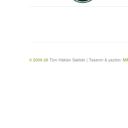
© 2009-26
Tüm Hakları Saklıdır | Tasarım & yazılım:
Mi