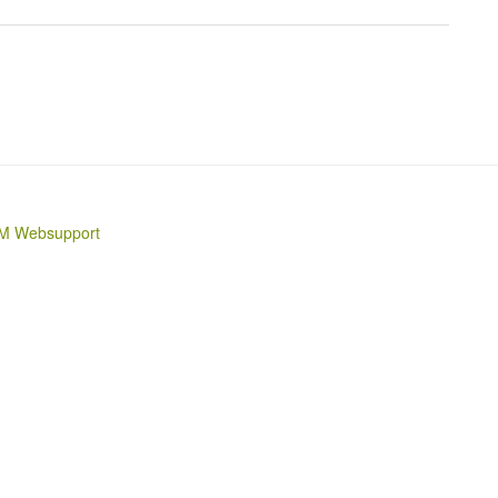
M Websupport