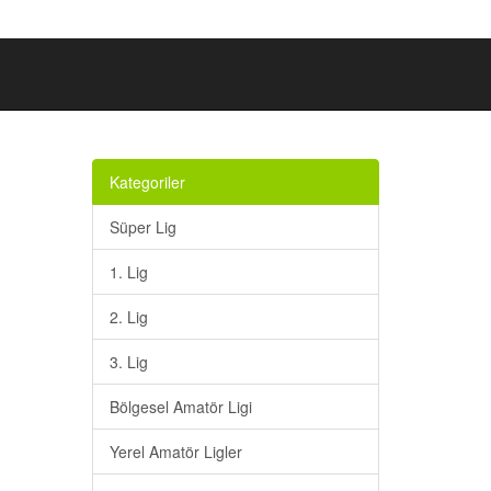
Kategoriler
Süper Lig
1. Lig
2. Lig
3. Lig
Bölgesel Amatör Ligi
Yerel Amatör Ligler