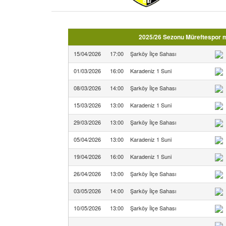
2025/26 Sezonu Müreftespor m
15/04/2026
17:00
Şarköy İlçe Sahası
01/03/2026
16:00
Karadeniz 1 Suni
08/03/2026
14:00
Şarköy İlçe Sahası
15/03/2026
13:00
Karadeniz 1 Suni
29/03/2026
13:00
Şarköy İlçe Sahası
05/04/2026
13:00
Karadeniz 1 Suni
19/04/2026
16:00
Karadeniz 1 Suni
26/04/2026
13:00
Şarköy İlçe Sahası
03/05/2026
14:00
Şarköy İlçe Sahası
10/05/2026
13:00
Şarköy İlçe Sahası