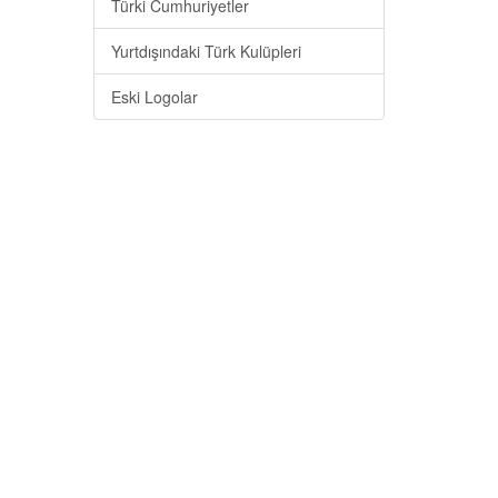
Türki Cumhuriyetler
Yurtdışındaki Türk Kulüpleri
Eski Logolar