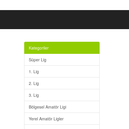
Kategoriler
Süper Lig
1. Lig
2. Lig
3. Lig
Bölgesel Amatör Ligi
Yerel Amatör Ligler