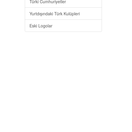
Türki Cumhuriyetler
Yurtdışındaki Türk Kulüpleri
Eski Logolar