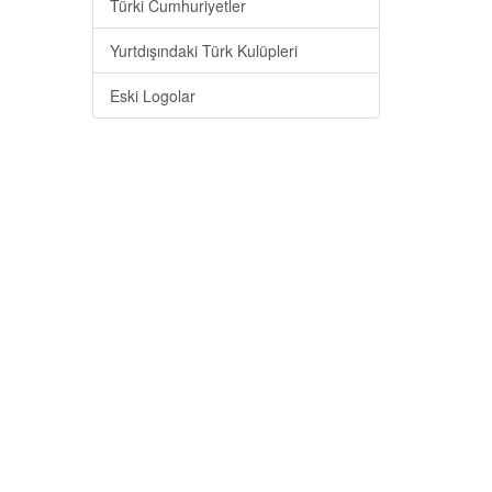
Türki Cumhuriyetler
Yurtdışındaki Türk Kulüpleri
Eski Logolar