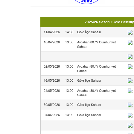
2025/26 Sezonu Göle Belediy
11/04/2026
14:30
Göle İlçe Sahası
18/04/2026
13:00
Ardahan 80.Yıl Cumhuriyet
Sahası
02/05/2026
13:00
Ardahan 80.Yıl Cumhuriyet
Sahası
16/05/2026
13:00
Göle İlçe Sahası
24/05/2026
13:00
Ardahan 80.Yıl Cumhuriyet
Sahası
30/05/2026
13:00
Göle İlçe Sahası
04/06/2026
13:00
Göle İlçe Sahası