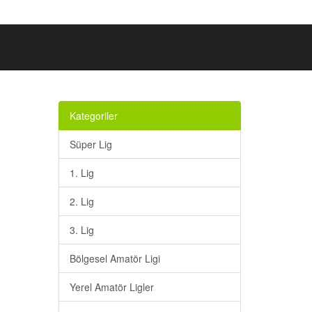
Kategoriler
Süper Lig
1. Lig
2. Lig
3. Lig
Bölgesel Amatör Ligi
Yerel Amatör Ligler