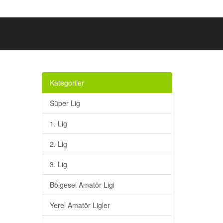
Kategoriler
Süper Lig
1. Lig
2. Lig
3. Lig
Bölgesel Amatör Ligi
Yerel Amatör Ligler