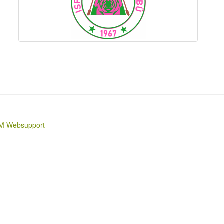
M Websupport