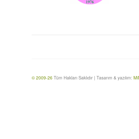
© 2009-26
Tüm Hakları Saklıdır | Tasarım & yazılım:
Mi