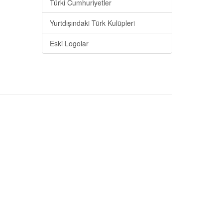
Türki Cumhuriyetler
Yurtdışındaki Türk Kulüpleri
Eski Logolar