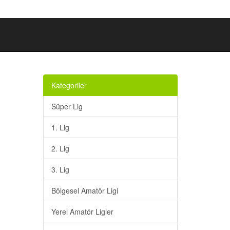
Kategoriler
Süper Lig
1. Lig
2. Lig
3. Lig
Bölgesel Amatör Ligi
Yerel Amatör Ligler