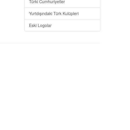
Türki Cumhuriyetler
Yurtdışındaki Türk Kulüpleri
Eski Logolar