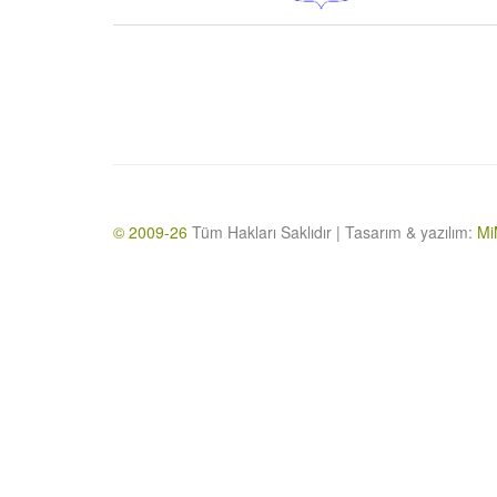
© 2009-26
Tüm Hakları Saklıdır | Tasarım & yazılım:
Mi