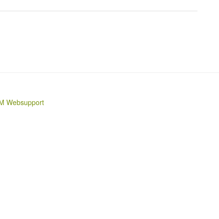
M Websupport