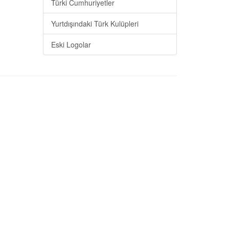
Türki Cumhuriyetler
Yurtdışındaki Türk Kulüpleri
Eski Logolar