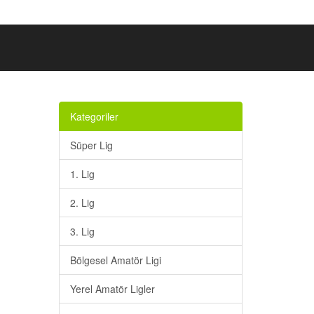
Kategoriler
Süper Lig
1. Lig
2. Lig
3. Lig
Bölgesel Amatör Ligi
Yerel Amatör Ligler