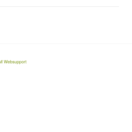
M Websupport