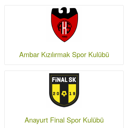
Ambar Kızılırmak Spor Kulübü
Anayurt Final Spor Kulübü