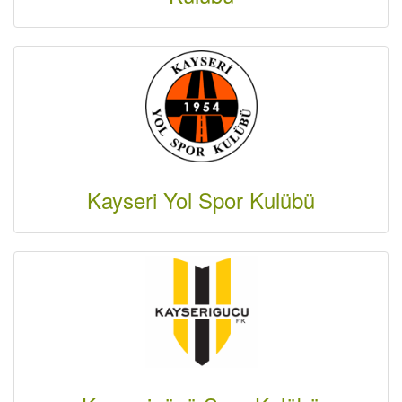
Kayseri Yol Spor Kulübü