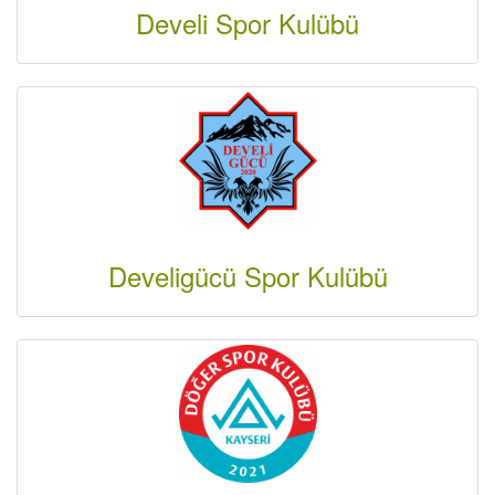
Develi Spor Kulübü
Develigücü Spor Kulübü