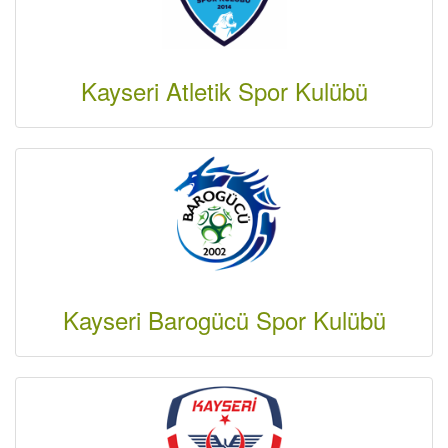
Kayseri Atletik Spor Kulübü
Kayseri Barogücü Spor Kulübü