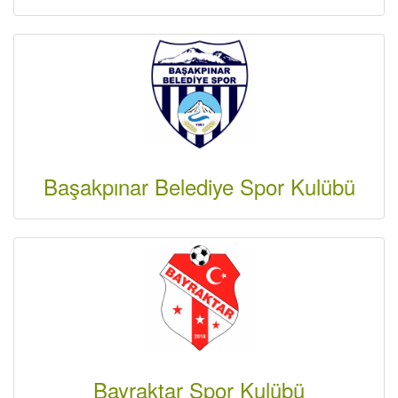
Başakpınar Belediye Spor Kulübü
Bayraktar Spor Kulübü