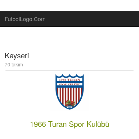
FutbolLogo.Com
Kayseri
70 takım
1966 Turan Spor Kulübü