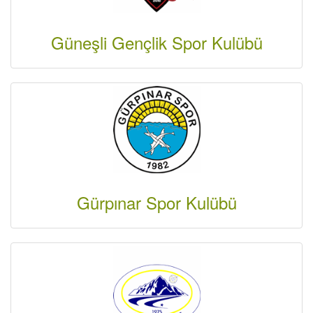
Güneşli Gençlik Spor Kulübü
Gürpınar Spor Kulübü