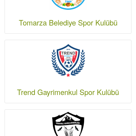
Tomarza Belediye Spor Kulübü
Trend Gayrimenkul Spor Kulübü