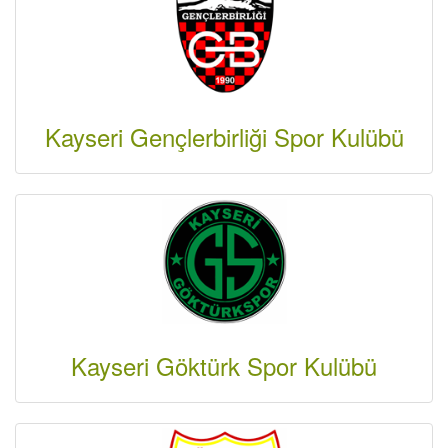
Kayseri Gençlerbirliği Spor Kulübü
Kayseri Göktürk Spor Kulübü