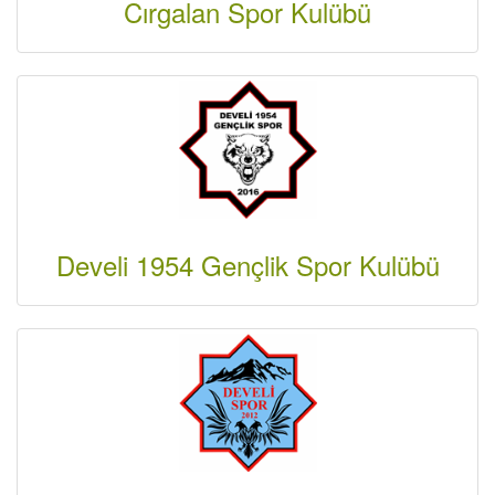
Cırgalan Spor Kulübü
Develi 1954 Gençlik Spor Kulübü