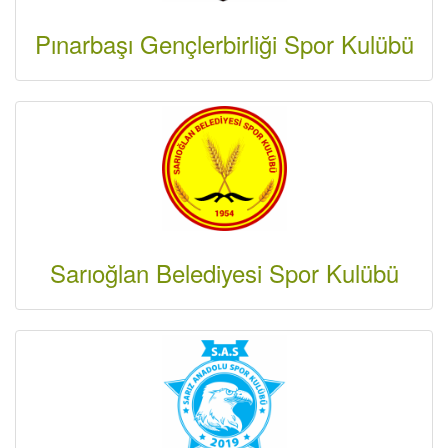
Pınarbaşı Gençlerbirliği Spor Kulübü
Sarıoğlan Belediyesi Spor Kulübü