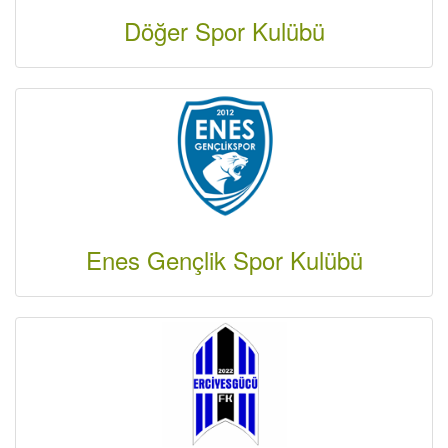
Döğer Spor Kulübü
Enes Gençlik Spor Kulübü