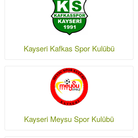
Kayseri Kafkas Spor Kulübü
Kayseri Meysu Spor Kulübü