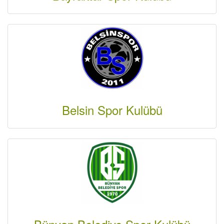
Belsin Spor Kulübü