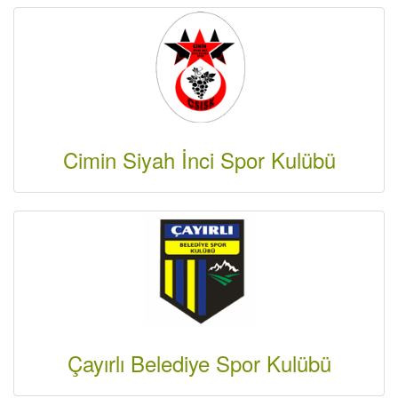
Cimin Siyah İnci Spor Kulübü
Çayırlı Belediye Spor Kulübü