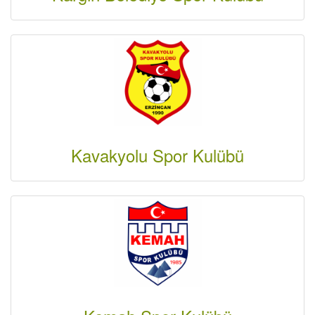
Kavakyolu Spor Kulübü