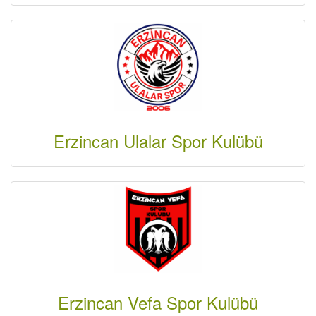
Erzincan Ulalar Spor Kulübü
Erzincan Vefa Spor Kulübü