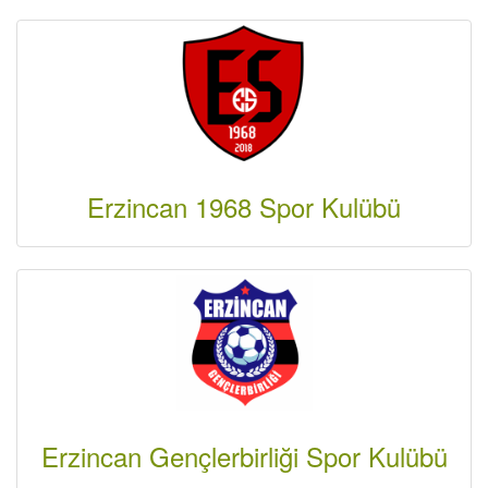
Erzincan 1968 Spor Kulübü
Erzincan Gençlerbirliği Spor Kulübü