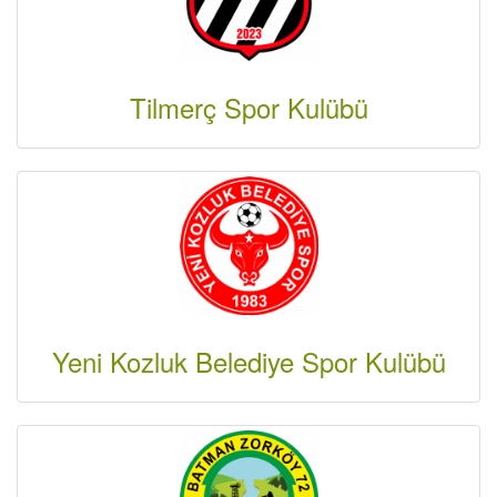
Tilmerç Spor Kulübü
Yeni Kozluk Belediye Spor Kulübü