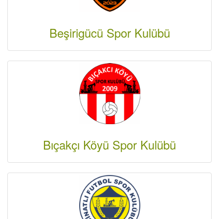
Beşirigücü Spor Kulübü
Bıçakçı Köyü Spor Kulübü