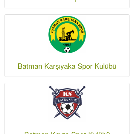
Batman Karşıyaka Spor Kulübü