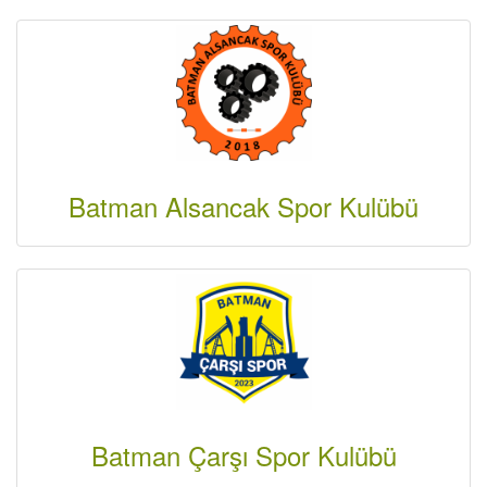
Batman Alsancak Spor Kulübü
Batman Çarşı Spor Kulübü