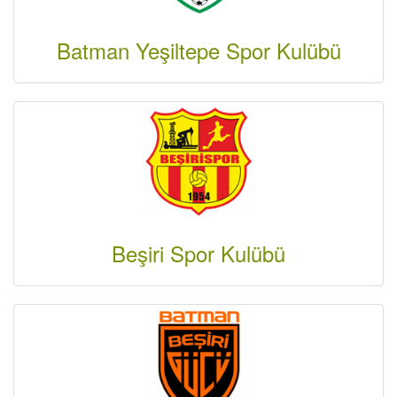
Batman Yeşiltepe Spor Kulübü
Beşiri Spor Kulübü