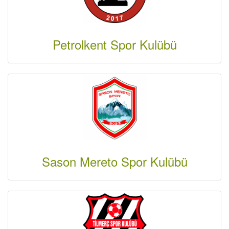
Petrolkent Spor Kulübü
Sason Mereto Spor Kulübü