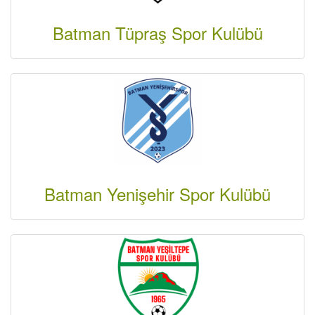
Batman Tüpraş Spor Kulübü
Batman Yenişehir Spor Kulübü