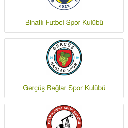
Binatlı Futbol Spor Kulübü
Gerçüş Bağlar Spor Kulübü