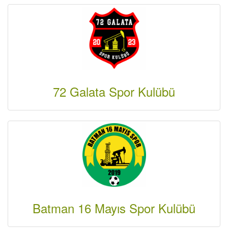
72 Galata Spor Kulübü
Batman 16 Mayıs Spor Kulübü