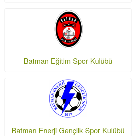
Batman Eğitim Spor Kulübü
Batman Enerji Gençlik Spor Kulübü