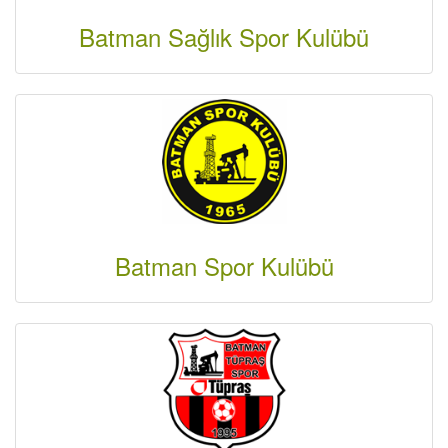
Batman Sağlık Spor Kulübü
Batman Spor Kulübü