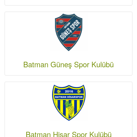
Batman Güneş Spor Kulübü
Batman Hisar Spor Kulübü