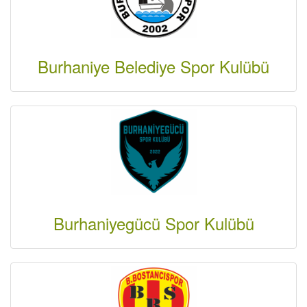
Burhaniye Belediye Spor Kulübü
Burhaniyegücü Spor Kulübü