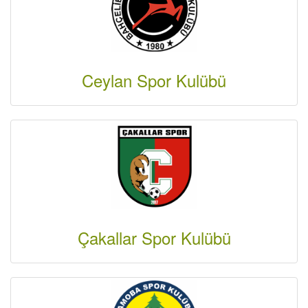
Ceylan Spor Kulübü
Çakallar Spor Kulübü