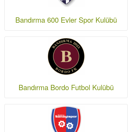
Bandırma 600 Evler Spor Kulübü
Bandırma Bordo Futbol Kulübü