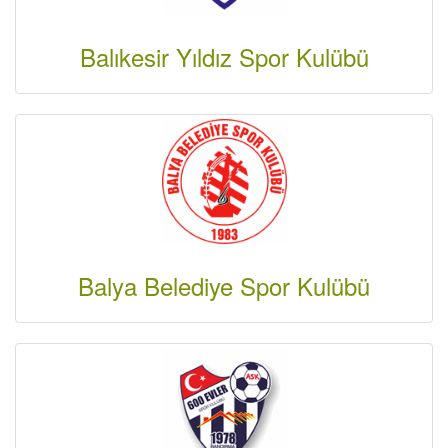
Balıkesir Yıldız Spor Kulübü
Balya Belediye Spor Kulübü