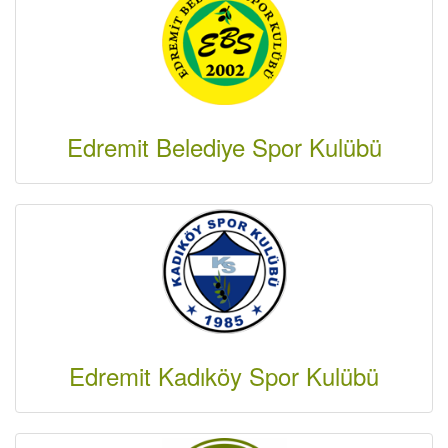
Edremit Belediye Spor Kulübü
Edremit Kadıköy Spor Kulübü