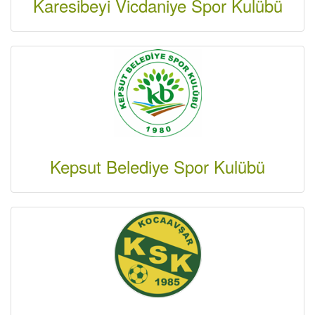
Karesibeyi Vicdaniye Spor Kulübü
Kepsut Belediye Spor Kulübü