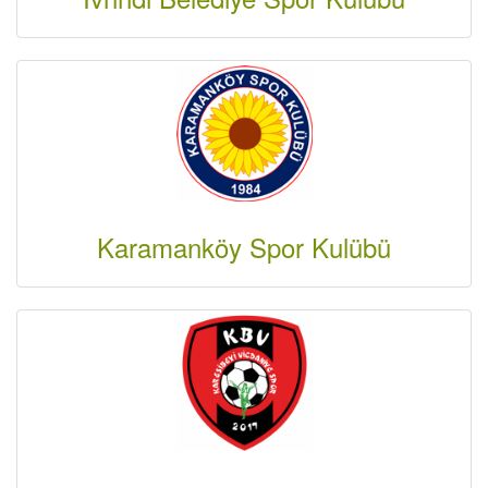
Karamanköy Spor Kulübü