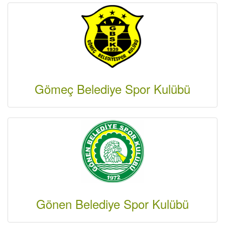
Gömeç Belediye Spor Kulübü
Gönen Belediye Spor Kulübü