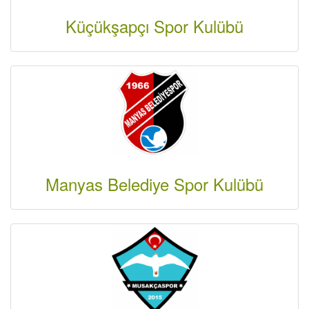
Küçükşapçı Spor Kulübü
Manyas Belediye Spor Kulübü