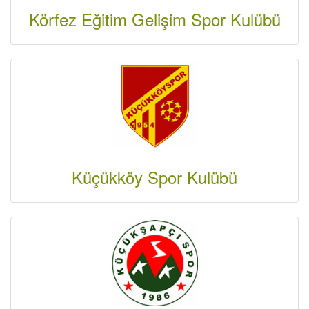
Körfez Eğitim Gelişim Spor Kulübü
Küçükköy Spor Kulübü