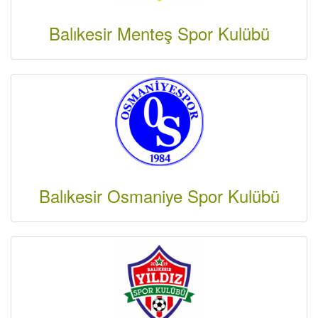
Balıkesir Menteş Spor Kulübü
Balıkesir Osmaniye Spor Kulübü