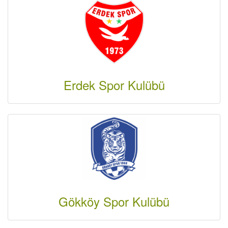
Erdek Spor Kulübü
Gökköy Spor Kulübü