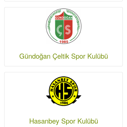
Gündoğan Çeltik Spor Kulübü
Hasanbey Spor Kulübü