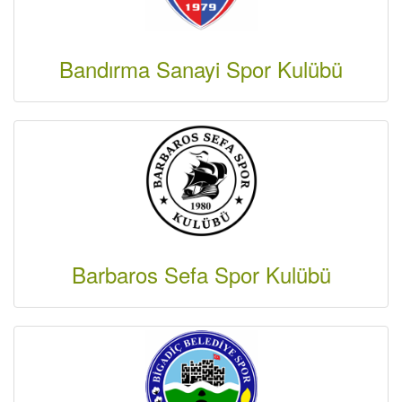
Bandırma Sanayi Spor Kulübü
Barbaros Sefa Spor Kulübü