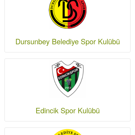
Dursunbey Belediye Spor Kulübü
Edincik Spor Kulübü