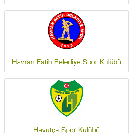
Havran Fatih Belediye Spor Kulübü
Havutça Spor Kulübü