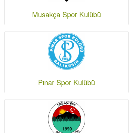
Musakça Spor Kulübü
Pınar Spor Kulübü