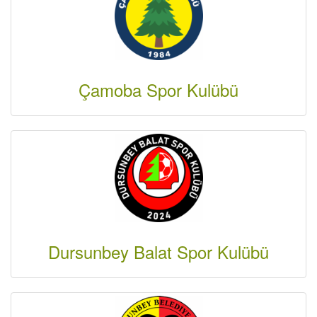
Çamoba Spor Kulübü
Dursunbey Balat Spor Kulübü