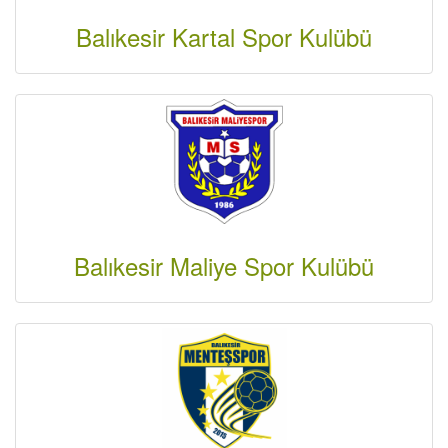
Balıkesir Kartal Spor Kulübü
Balıkesir Maliye Spor Kulübü