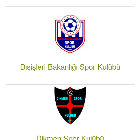
Dışişleri Bakanlığı Spor Kulübü
Dikmen Spor Kulübü