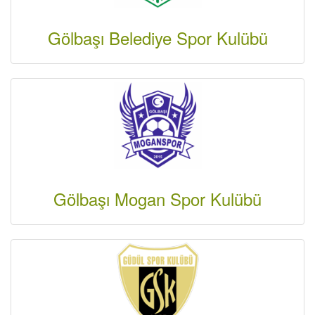
Gölbaşı Belediye Spor Kulübü
Gölbaşı Mogan Spor Kulübü