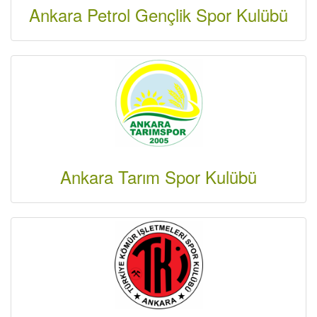
Ankara Petrol Gençlik Spor Kulübü
Ankara Tarım Spor Kulübü