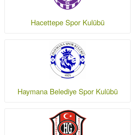
Hacettepe Spor Kulübü
Haymana Belediye Spor Kulübü