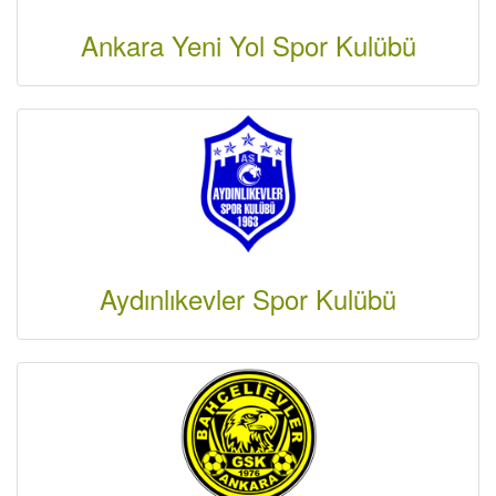
Ankara Yeni Yol Spor Kulübü
Aydınlıkevler Spor Kulübü