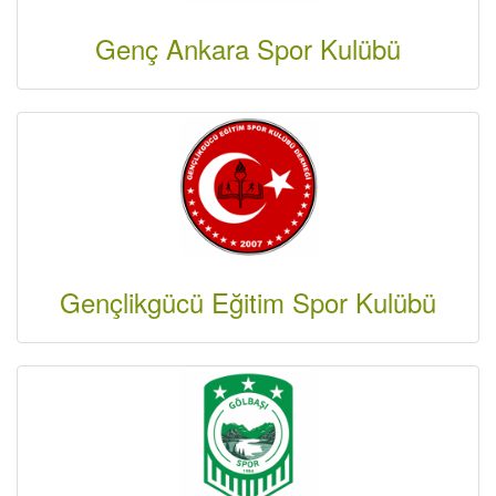
Genç Ankara Spor Kulübü
Gençlikgücü Eğitim Spor Kulübü