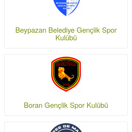
Beypazarı Belediye Gençlik Spor
Kulübü
Boran Gençlik Spor Kulübü