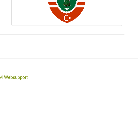
M Websupport