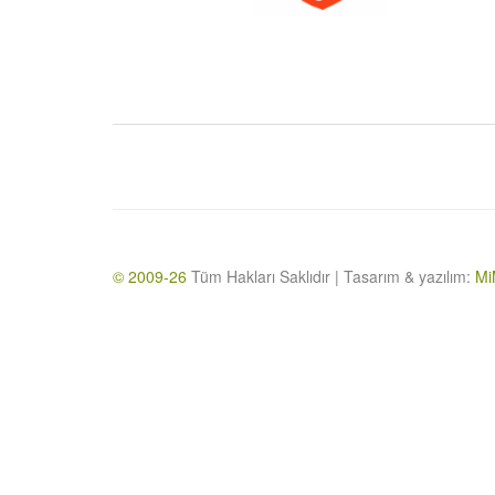
© 2009-26
Tüm Hakları Saklıdır | Tasarım & yazılım:
Mi