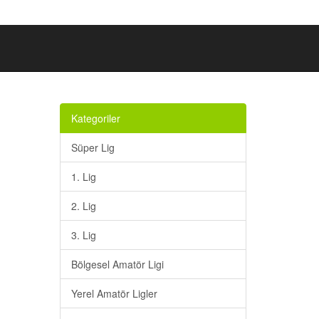
Kategoriler
Süper Lig
1. Lig
2. Lig
3. Lig
Bölgesel Amatör Ligi
Yerel Amatör Ligler