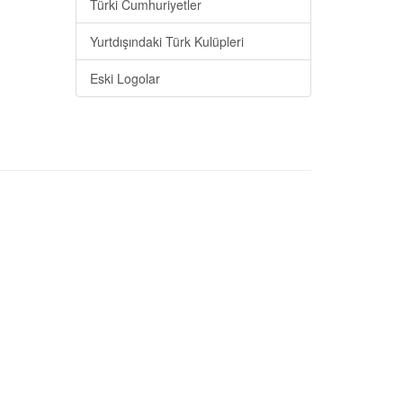
Türki Cumhuriyetler
Yurtdışındaki Türk Kulüpleri
Eski Logolar