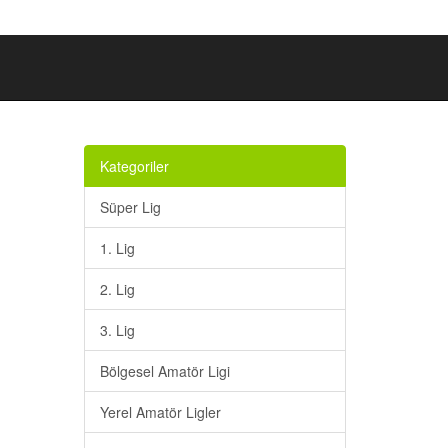
Kategoriler
Süper Lig
1. Lig
2. Lig
3. Lig
Bölgesel Amatör Ligi
Yerel Amatör Ligler