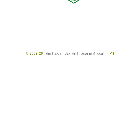
© 2009-26
Tüm Hakları Saklıdır | Tasarım & yazılım:
Mi