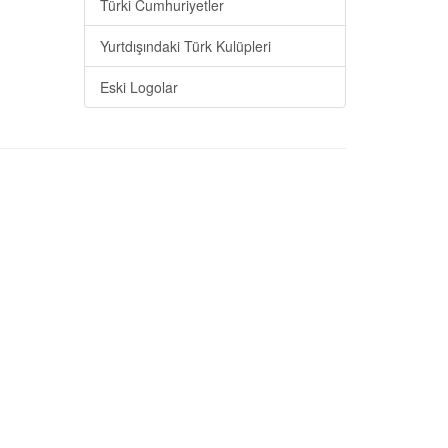
Türki Cumhuriyetler
Yurtdışındaki Türk Kulüpleri
Eski Logolar