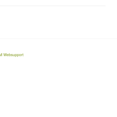
M Websupport