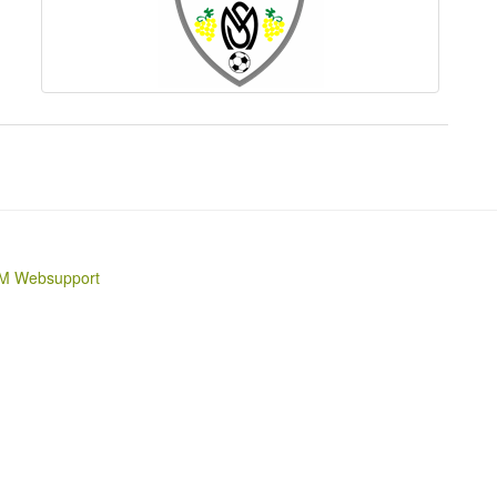
M Websupport