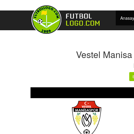
Anasay
Vestel Manisa