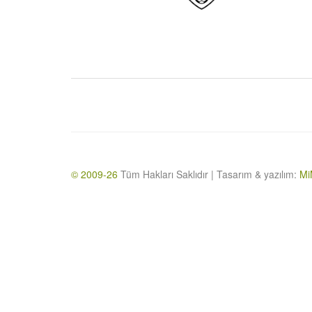
© 2009-26
Tüm Hakları Saklıdır | Tasarım & yazılım:
Mi