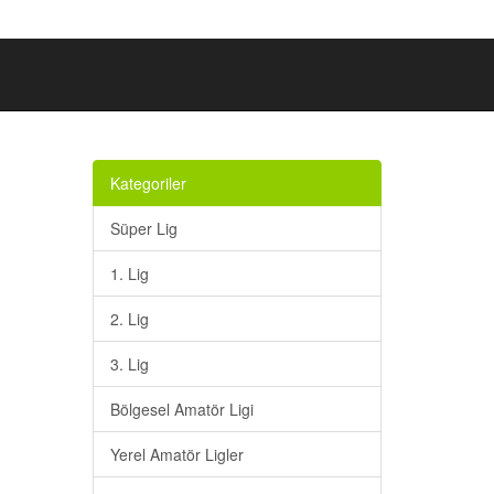
Kategoriler
Süper Lig
1. Lig
2. Lig
3. Lig
Bölgesel Amatör Ligi
Yerel Amatör Ligler