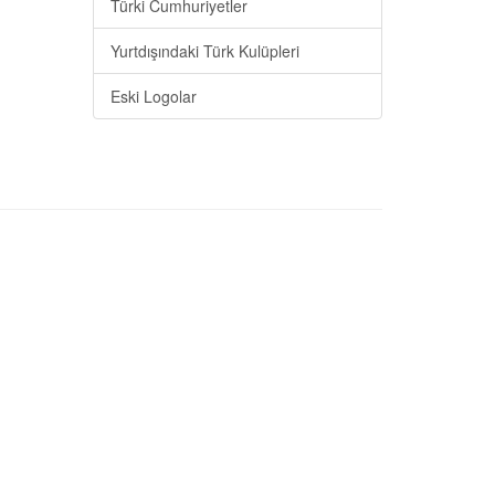
Türki Cumhuriyetler
Yurtdışındaki Türk Kulüpleri
Eski Logolar