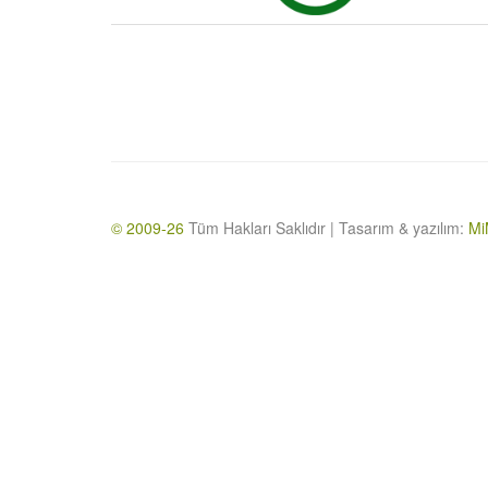
© 2009-26
Tüm Hakları Saklıdır | Tasarım & yazılım:
Mi