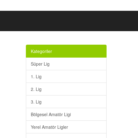
Kategoriler
Süper Lig
1. Lig
2. Lig
3. Lig
Bölgesel Amatör Ligi
Yerel Amatör Ligler