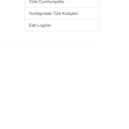
Türki Cumhuriyetler
Yurtdışındaki Türk Kulüpleri
Eski Logolar