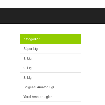
Kategoriler
Süper Lig
1. Lig
2. Lig
3. Lig
Bölgesel Amatör Ligi
Yerel Amatör Ligler