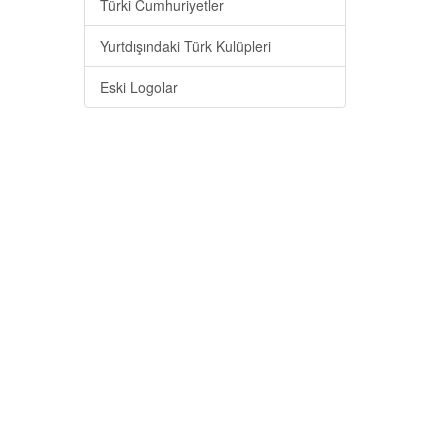
Türki Cumhuriyetler
Yurtdışındaki Türk Kulüpleri
Eski Logolar