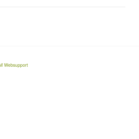
M Websupport