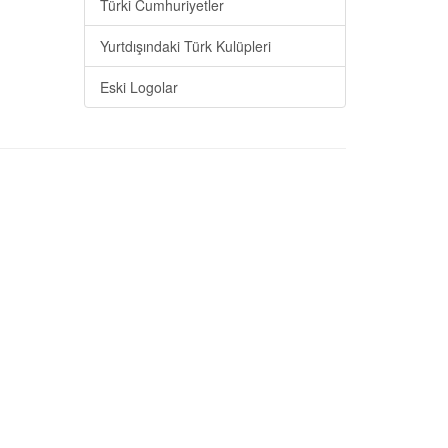
Türki Cumhuriyetler
Yurtdışındaki Türk Kulüpleri
Eski Logolar