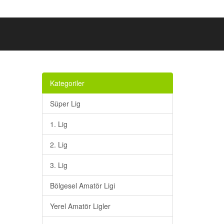
Kategoriler
Süper Lig
1. Lig
2. Lig
3. Lig
Bölgesel Amatör Ligi
Yerel Amatör Ligler