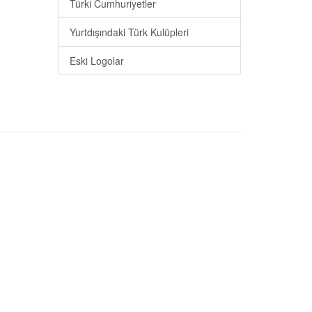
Türki Cumhuriyetler
Yurtdışındaki Türk Kulüpleri
Eski Logolar