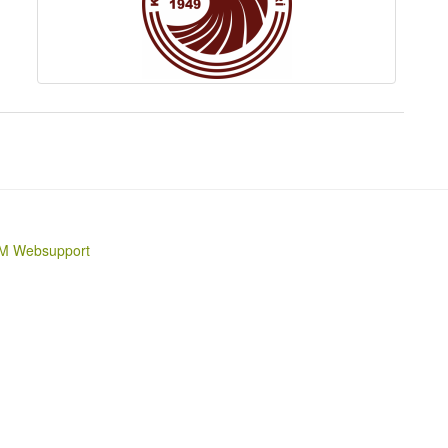
M Websupport