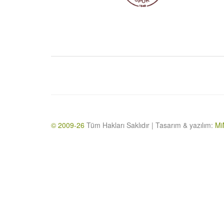
© 2009-26
Tüm Hakları Saklıdır | Tasarım & yazılım:
Mi