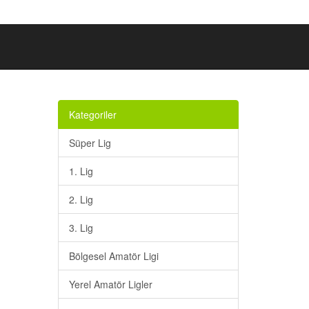
Kategoriler
Süper Lig
1. Lig
2. Lig
3. Lig
Bölgesel Amatör Ligi
Yerel Amatör Ligler