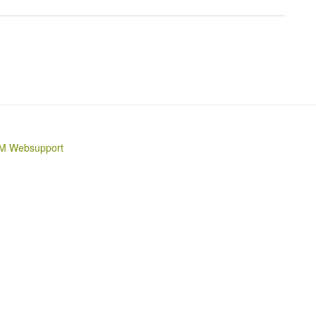
M Websupport