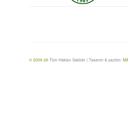
© 2009-26
Tüm Hakları Saklıdır | Tasarım & yazılım:
Mi