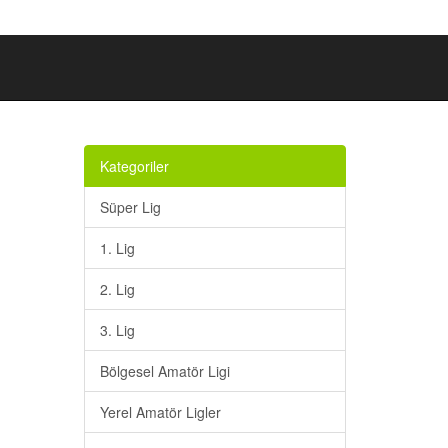
Kategoriler
Süper Lig
1. Lig
2. Lig
3. Lig
Bölgesel Amatör Ligi
Yerel Amatör Ligler