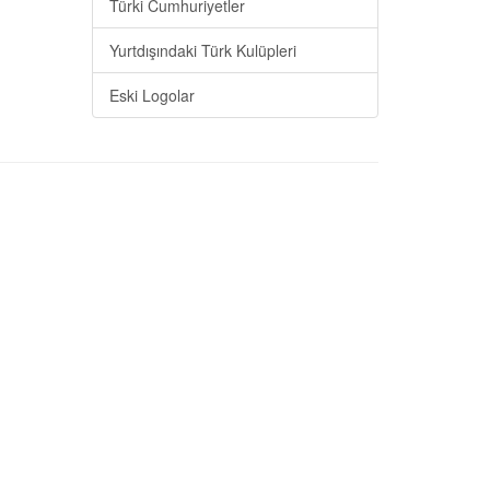
Türki Cumhuriyetler
Yurtdışındaki Türk Kulüpleri
Eski Logolar