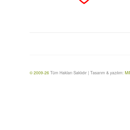
© 2009-26
Tüm Hakları Saklıdır | Tasarım & yazılım:
Mi