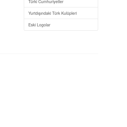
Türki Cumhuriyetler
Yurtdışındaki Türk Kulüpleri
Eski Logolar