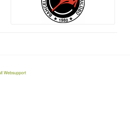
M Websupport