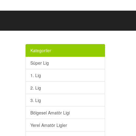
Kategoriler
Süper Lig
1. Lig
2. Lig
3. Lig
Bölgesel Amatör Ligi
Yerel Amatör Ligler