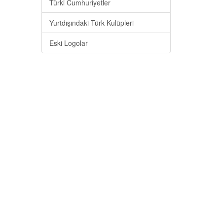
Türki Cumhuriyetler
Yurtdışındaki Türk Kulüpleri
Eski Logolar