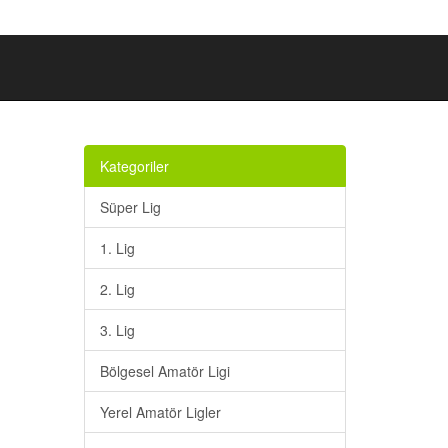
Kategoriler
Süper Lig
1. Lig
2. Lig
3. Lig
Bölgesel Amatör Ligi
Yerel Amatör Ligler