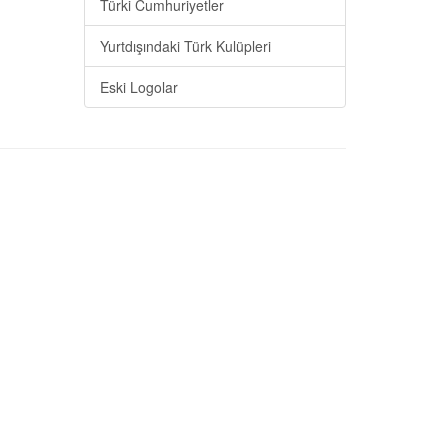
Türki Cumhuriyetler
Yurtdışındaki Türk Kulüpleri
Eski Logolar