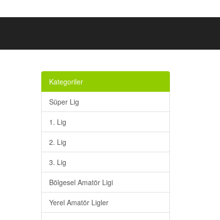
Kategoriler
Süper Lig
1. Lig
2. Lig
3. Lig
Bölgesel Amatör Ligi
Yerel Amatör Ligler