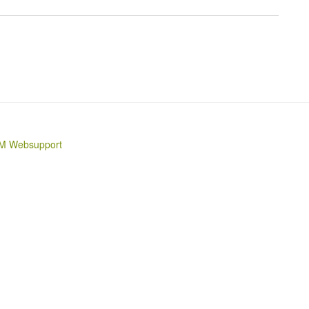
M Websupport