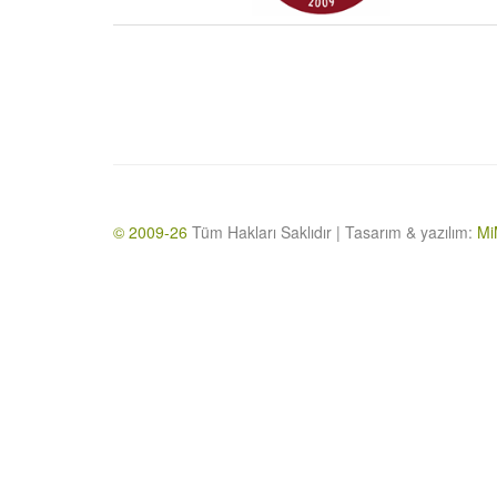
© 2009-26
Tüm Hakları Saklıdır | Tasarım & yazılım:
Mi