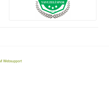
M Websupport