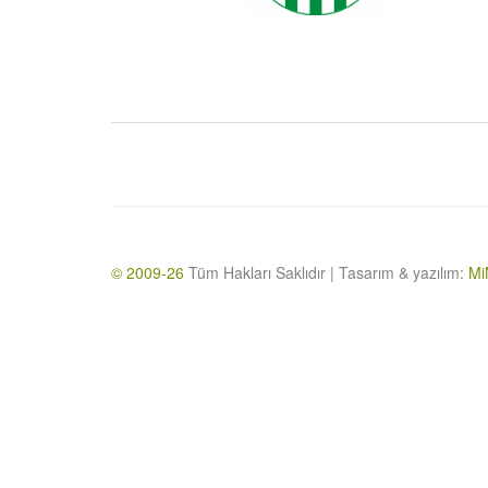
© 2009-26
Tüm Hakları Saklıdır | Tasarım & yazılım:
Mi