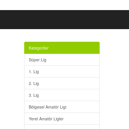
Kategoriler
Süper Lig
1. Lig
2. Lig
3. Lig
Bölgesel Amatör Ligi
Yerel Amatör Ligler