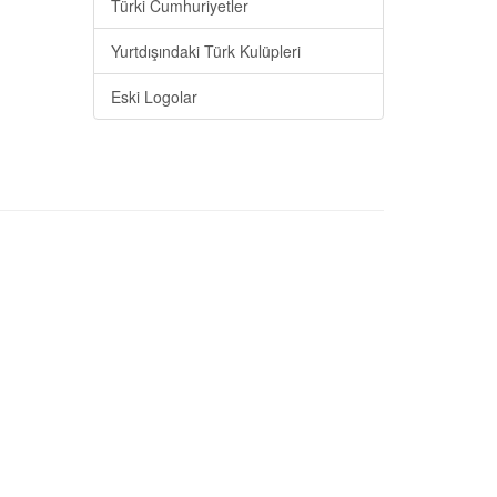
Türki Cumhuriyetler
Yurtdışındaki Türk Kulüpleri
Eski Logolar