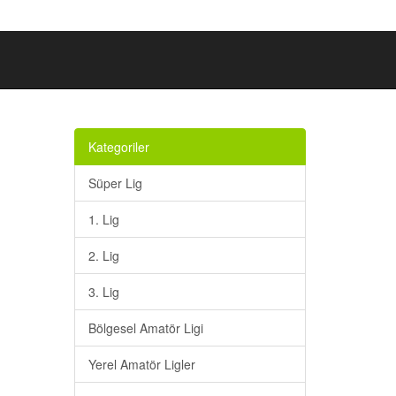
Kategoriler
Süper Lig
1. Lig
2. Lig
3. Lig
Bölgesel Amatör Ligi
Yerel Amatör Ligler