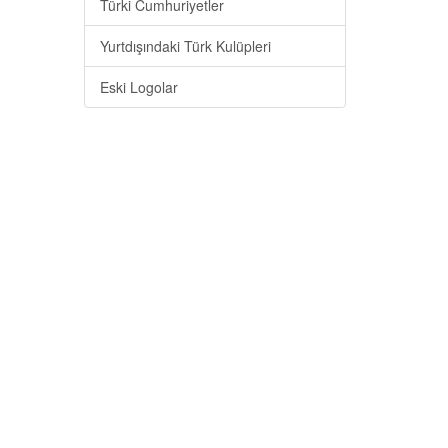
Türki Cumhuriyetler
Yurtdışındaki Türk Kulüpleri
Eski Logolar