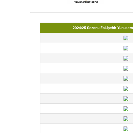
2024/25 Sezonu Eskişehir Yunusemr