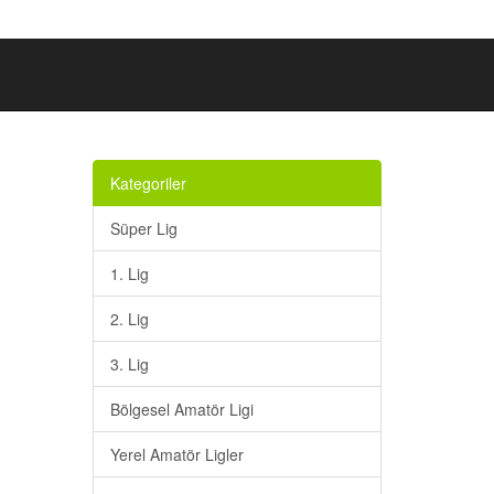
Kategoriler
Süper Lig
1. Lig
2. Lig
3. Lig
Bölgesel Amatör Ligi
Yerel Amatör Ligler