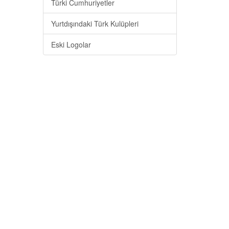
Türki Cumhuriyetler
Yurtdışındaki Türk Kulüpleri
Eski Logolar