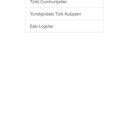
Türki Cumhuriyetler
Yurtdışındaki Türk Kulüpleri
Eski Logolar