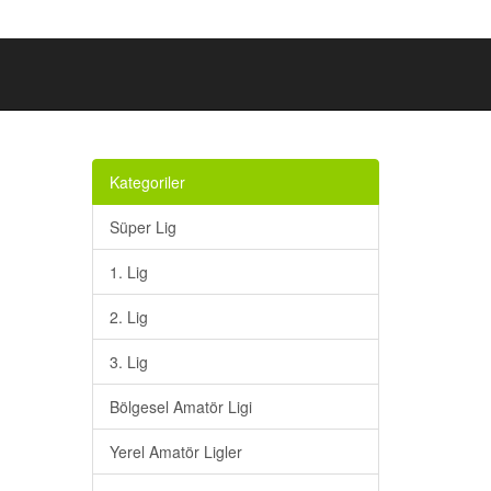
Kategoriler
Süper Lig
1. Lig
2. Lig
3. Lig
Bölgesel Amatör Ligi
Yerel Amatör Ligler