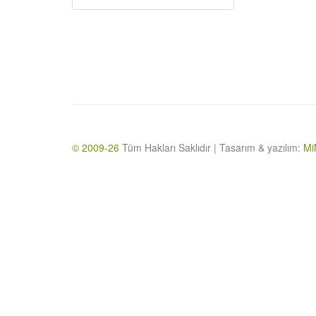
© 2009-26
Tüm Hakları Saklıdır | Tasarım & yazılım:
Mi