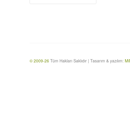
© 2009-26
Tüm Hakları Saklıdır | Tasarım & yazılım:
Mi