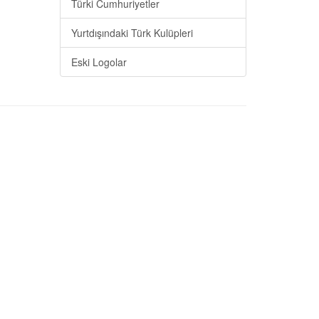
Türki Cumhuriyetler
Yurtdışındaki Türk Kulüpleri
Eski Logolar