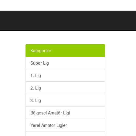
Kategoriler
Süper Lig
1. Lig
2. Lig
3. Lig
Bölgesel Amatör Ligi
Yerel Amatör Ligler