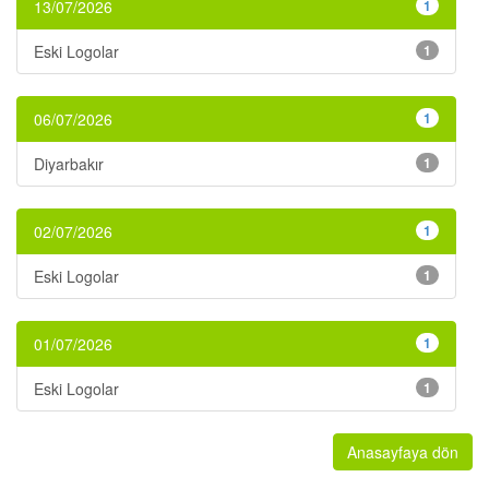
13/07/2026
1
Eski Logolar
1
06/07/2026
1
Diyarbakır
1
02/07/2026
1
Eski Logolar
1
01/07/2026
1
Eski Logolar
1
Anasayfaya dön